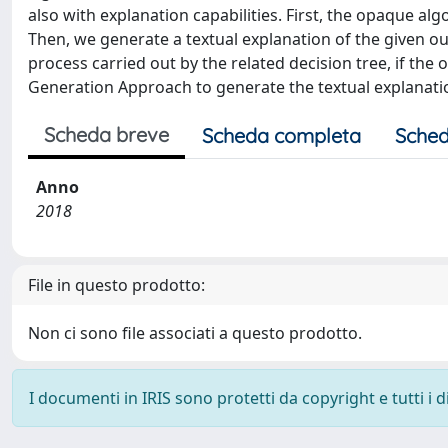
also with explanation capabilities. First, the opaque al
Then, we generate a textual explanation of the given o
process carried out by the related decision tree, if the
Generation Approach to generate the textual explanati
Scheda breve
Scheda completa
Sched
Anno
2018
File in questo prodotto:
Non ci sono file associati a questo prodotto.
I documenti in IRIS sono protetti da copyright e tutti i di