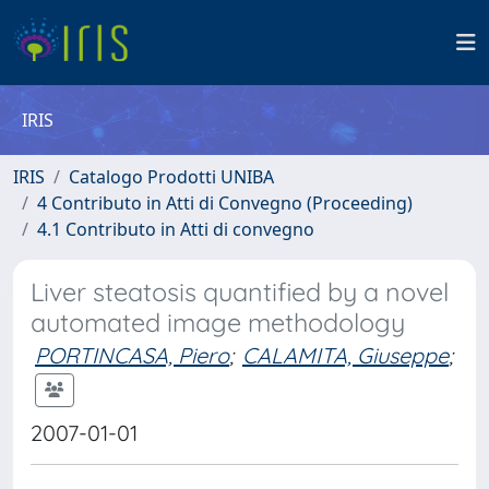
IRIS
IRIS
Catalogo Prodotti UNIBA
4 Contributo in Atti di Convegno (Proceeding)
4.1 Contributo in Atti di convegno
Liver steatosis quantified by a novel
automated image methodology
PORTINCASA, Piero
;
CALAMITA, Giuseppe
;
2007-01-01