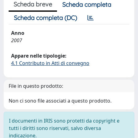
Scheda breve
Scheda completa
Scheda completa (DC)
Anno
2007
Appare nelle tipologie:
4.1 Contributo in Atti di convegno
File in questo prodotto:
Non ci sono file associati a questo prodotto.
I documenti in IRIS sono protetti da copyright e
tutti i diritti sono riservati, salvo diversa
indicazione.