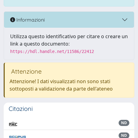
Informazioni
Utilizza questo identificativo per citare o creare un
link a questo documento:
https://hdl.handle.net/11586/22412
Attenzione
Attenzione! I dati visualizzati non sono stati
sottoposti a validazione da parte dell'ateneo
Citazioni
ND
ND