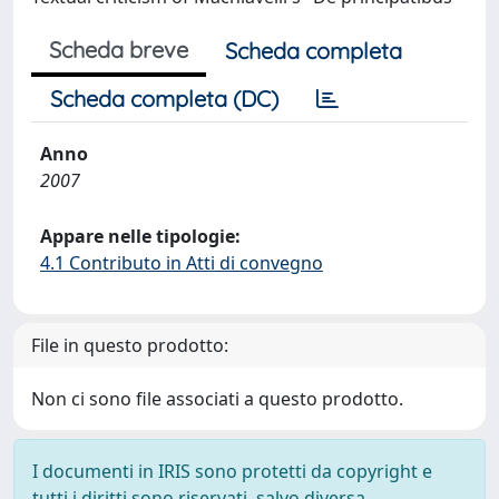
Scheda breve
Scheda completa
Scheda completa (DC)
Anno
2007
Appare nelle tipologie:
4.1 Contributo in Atti di convegno
File in questo prodotto:
Non ci sono file associati a questo prodotto.
I documenti in IRIS sono protetti da copyright e
tutti i diritti sono riservati, salvo diversa