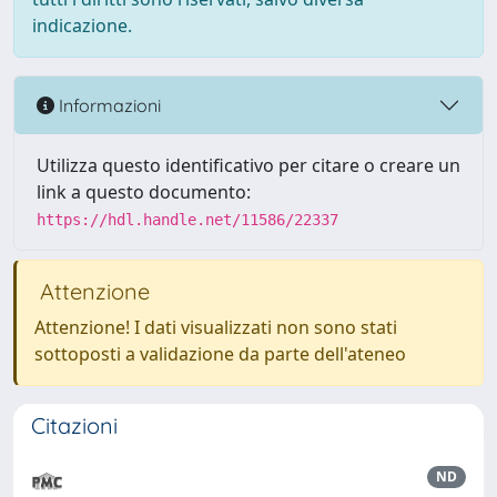
indicazione.
Informazioni
Utilizza questo identificativo per citare o creare un
link a questo documento:
https://hdl.handle.net/11586/22337
Attenzione
Attenzione! I dati visualizzati non sono stati
sottoposti a validazione da parte dell'ateneo
Citazioni
ND