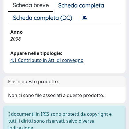
Scheda breve
Scheda completa
Scheda completa (DC)
Anno
2008
Appare nelle tipologie:
4.1 Contributo in Atti di convegno
File in questo prodotto:
Non ci sono file associati a questo prodotto.
I documenti in IRIS sono protetti da copyright e
tutti i diritti sono riservati, salvo diversa
indicazione.