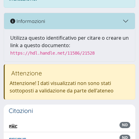
Informazioni
Utilizza questo identificativo per citare o creare un
link a questo documento:
https://hdl.handle.net/11586/21528
Attenzione
Attenzione! I dati visualizzati non sono stati
sottoposti a validazione da parte dell'ateneo
Citazioni
ND
ND