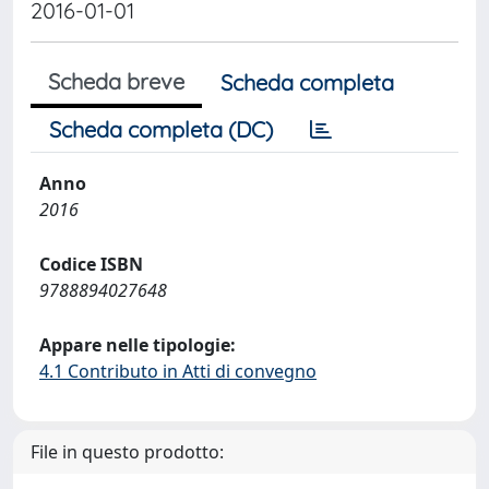
2016-01-01
Scheda breve
Scheda completa
Scheda completa (DC)
Anno
2016
Codice ISBN
9788894027648
Appare nelle tipologie:
4.1 Contributo in Atti di convegno
File in questo prodotto: