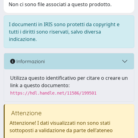
Non ci sono file associati a questo prodotto.
I documenti in IRIS sono protetti da copyright e
tutti i diritti sono riservati, salvo diversa
indicazione.
Informazioni
Utilizza questo identificativo per citare o creare un
link a questo documento:
https://hdl.handle.net/11586/199501
Attenzione
Attenzione! I dati visualizzati non sono stati
sottoposti a validazione da parte dell'ateneo