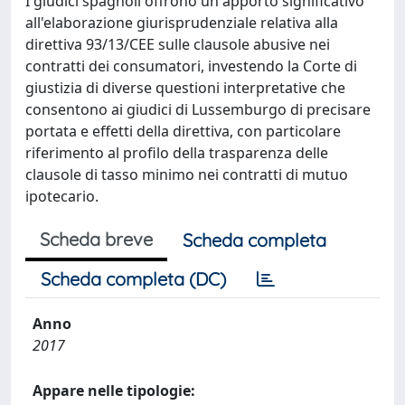
I giudici spagnoli offrono un apporto significativo
all'elaborazione giurisprudenziale relativa alla
direttiva 93/13/CEE sulle clausole abusive nei
contratti dei consumatori, investendo la Corte di
giustizia di diverse questioni interpretative che
consentono ai giudici di Lussemburgo di precisare
portata e effetti della direttiva, con particolare
riferimento al profilo della trasparenza delle
clausole di tasso minimo nei contratti di mutuo
ipotecario.
Scheda breve
Scheda completa
Scheda completa (DC)
Anno
2017
Appare nelle tipologie: