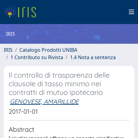
IRIS
IRIS
Catalogo Prodotti UNIBA
1 Contributo su Rivista
1.4 Nota a sentenza
Il controllo di trasparenza delle
clausole di tasso minimo nei
contratti di mutuo ipotecario
GENOVESE, AMARILLIDE
2017-01-01
Abstract