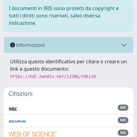
I documenti in IRIS sono protetti da copyright e
tutti i diritti sono riservati, salvo diversa
indicazione.
Informazioni
Utilizza questo identificativo per citare o creare un
link a questo documento:
https://hdl.handle.net/11586/196110
Citazioni
ND
ND
ND