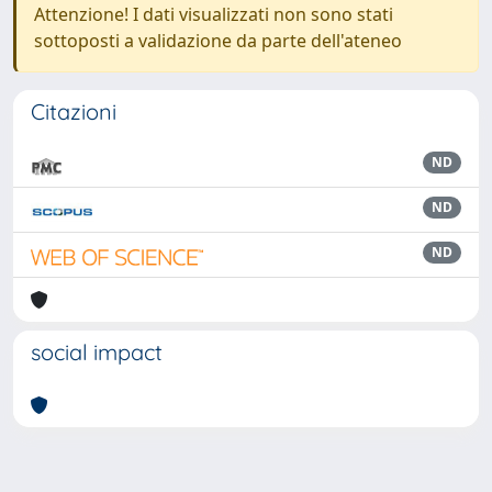
Attenzione! I dati visualizzati non sono stati
sottoposti a validazione da parte dell'ateneo
Citazioni
ND
ND
ND
social impact