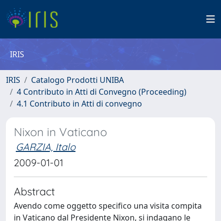
IRIS
IRIS
Catalogo Prodotti UNIBA
4 Contributo in Atti di Convegno (Proceeding)
4.1 Contributo in Atti di convegno
Nixon in Vaticano
GARZIA, Italo
2009-01-01
Abstract
Avendo come oggetto specifico una visita compita
in Vaticano dal Presidente Nixon, si indagano le