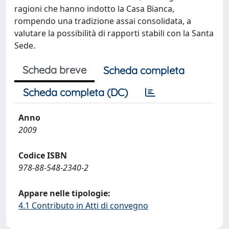
ragioni che hanno indotto la Casa Bianca,
rompendo una tradizione assai consolidata, a
valutare la possibilità di rapporti stabili con la Santa
Sede.
Scheda breve
Scheda completa
Scheda completa (DC)
Anno
2009
Codice ISBN
978-88-548-2340-2
Appare nelle tipologie:
4.1 Contributo in Atti di convegno