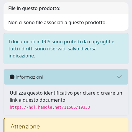
File in questo prodotto:
Non ci sono file associati a questo prodotto.
I documenti in IRIS sono protetti da copyright e
tutti i diritti sono riservati, salvo diversa
indicazione.
Informazioni
Utilizza questo identificativo per citare o creare un
link a questo documento:
https://hdl.handle.net/11586/19333
Attenzione