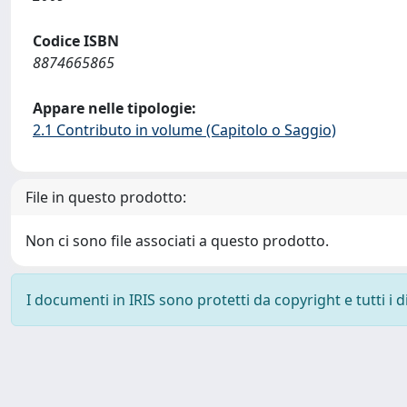
Codice ISBN
8874665865
Appare nelle tipologie:
2.1 Contributo in volume (Capitolo o Saggio)
File in questo prodotto:
Non ci sono file associati a questo prodotto.
I documenti in IRIS sono protetti da copyright e tutti i di