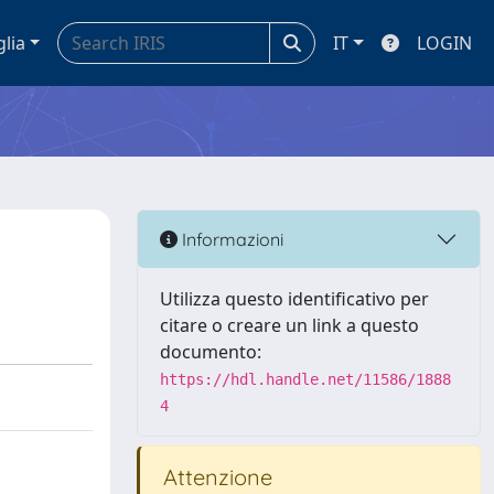
glia
IT
LOGIN
Informazioni
Utilizza questo identificativo per
citare o creare un link a questo
documento:
https://hdl.handle.net/11586/1888
4
Attenzione