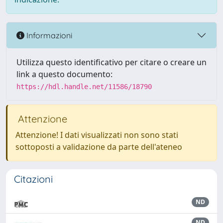
Informazioni
Utilizza questo identificativo per citare o creare un
link a questo documento:
https://hdl.handle.net/11586/18790
Attenzione
Attenzione! I dati visualizzati non sono stati
sottoposti a validazione da parte dell'ateneo
Citazioni
ND
ND