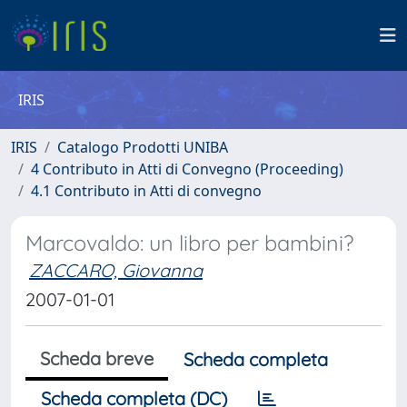
IRIS
IRIS
Catalogo Prodotti UNIBA
4 Contributo in Atti di Convegno (Proceeding)
4.1 Contributo in Atti di convegno
Marcovaldo: un libro per bambini?
ZACCARO, Giovanna
2007-01-01
Scheda breve
Scheda completa
Scheda completa (DC)