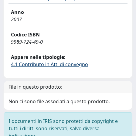
Anno
2007
Codice ISBN
9989-724-49-0
Appare nelle tipologie:
4.1 Contributo in Atti di convegno
File in questo prodotto:
Non ci sono file associati a questo prodotto.
I documenti in IRIS sono protetti da copyright e
tutti i diritti sono riservati, salvo diversa
indicazione.