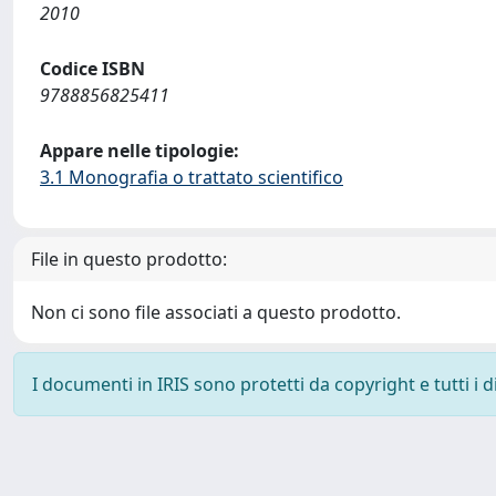
2010
Codice ISBN
9788856825411
Appare nelle tipologie:
3.1 Monografia o trattato scientifico
File in questo prodotto:
Non ci sono file associati a questo prodotto.
I documenti in IRIS sono protetti da copyright e tutti i di