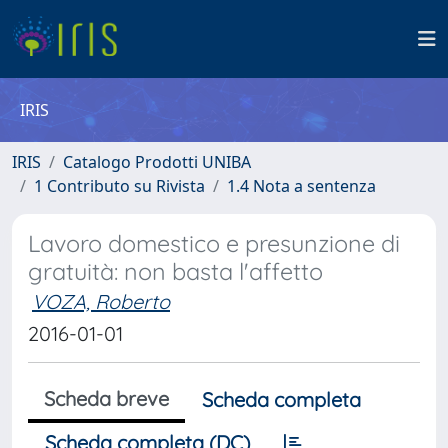
IRIS
IRIS
Catalogo Prodotti UNIBA
1 Contributo su Rivista
1.4 Nota a sentenza
Lavoro domestico e presunzione di
gratuità: non basta l'affetto
VOZA, Roberto
2016-01-01
Scheda breve
Scheda completa
Scheda completa (DC)