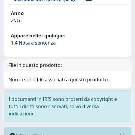
Anno
2016
Appare nelle tipologie:
1.4 Nota a sentenza
File in questo prodotto:
Non ci sono file associati a questo prodotto.
I documenti in IRIS sono protetti da copyright e
tutti i diritti sono riservati, salvo diversa
indicazione.