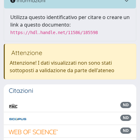
Informazioni
Utilizza questo identificativo per citare o creare un
link a questo documento:
https://hdl.handle.net/11586/185598
Attenzione
Attenzione! I dati visualizzati non sono stati
sottoposti a validazione da parte dell'ateneo
Citazioni
ND
ND
ND