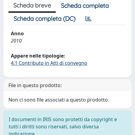
Scheda breve
Scheda completa
Scheda completa (DC)
Anno
2010
Appare nelle tipologie:
4.1 Contributo in Atti di convegno
File in questo prodotto:
Non ci sono file associati a questo prodotto.
I documenti in IRIS sono protetti da copyright e
tutti i diritti sono riservati, salvo diversa
indicazione.