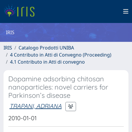
IRIS
IRIS
Catalogo Prodotti UNIBA
4 Contributo in Atti di Convegno (Proceeding)
4.1 Contributo in Atti di convegno
Dopamine adsorbing chitosan
nanoparticles: novel carriers for
Parkinson’s disease
TRAPANI, ADRIANA
2010-01-01