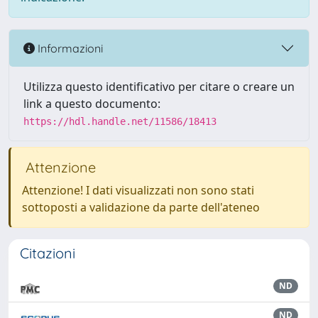
Informazioni
Utilizza questo identificativo per citare o creare un
link a questo documento:
https://hdl.handle.net/11586/18413
Attenzione
Attenzione! I dati visualizzati non sono stati
sottoposti a validazione da parte dell'ateneo
Citazioni
ND
ND