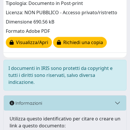
Tipologia: Documento in Post-print
Licenza: NON PUBBLICO - Accesso privato/ristretto
Dimensione 690.56 kB
Formato Adobe PDF
Visualizza/Apri
Richiedi una copia
I documenti in IRIS sono protetti da copyright e
tutti i diritti sono riservati, salvo diversa
indicazione.
Informazioni
Utilizza questo identificativo per citare o creare un
link a questo documento: