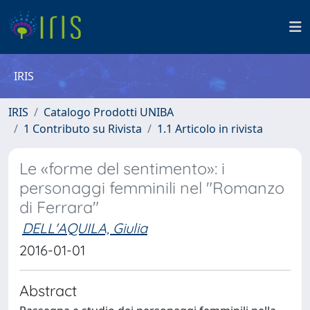
IRIS
IRIS
Catalogo Prodotti UNIBA
1 Contributo su Rivista
1.1 Articolo in rivista
Le «forme del sentimento»: i
personaggi femminili nel "Romanzo
di Ferrara"
DELL'AQUILA, Giulia
2016-01-01
Abstract