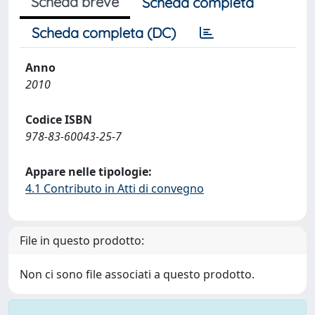
Scheda breve
Scheda completa
Scheda completa (DC)
Anno
2010
Codice ISBN
978-83-60043-25-7
Appare nelle tipologie:
4.1 Contributo in Atti di convegno
File in questo prodotto:
Non ci sono file associati a questo prodotto.