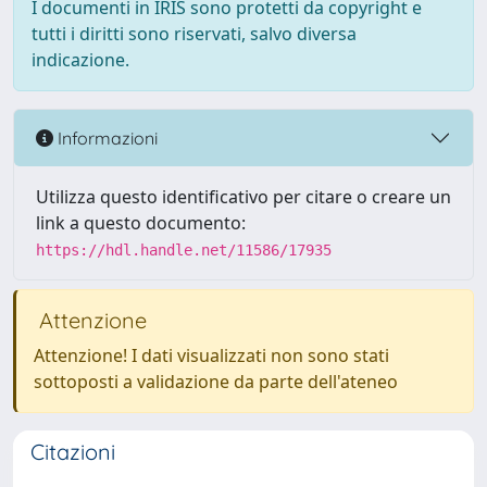
I documenti in IRIS sono protetti da copyright e
tutti i diritti sono riservati, salvo diversa
indicazione.
Informazioni
Utilizza questo identificativo per citare o creare un
link a questo documento:
https://hdl.handle.net/11586/17935
Attenzione
Attenzione! I dati visualizzati non sono stati
sottoposti a validazione da parte dell'ateneo
Citazioni