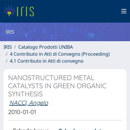
IRIS
IRIS
Catalogo Prodotti UNIBA
4 Contributo in Atti di Convegno (Proceeding)
4.1 Contributo in Atti di convegno
NANOSTRUCTURED METAL
CATALYSTS IN GREEN ORGANIC
SYNTHESIS
NACCI, Angelo
2010-01-01