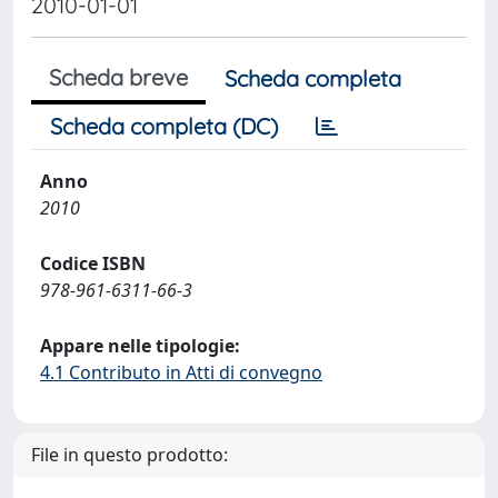
2010-01-01
Scheda breve
Scheda completa
Scheda completa (DC)
Anno
2010
Codice ISBN
978-961-6311-66-3
Appare nelle tipologie:
4.1 Contributo in Atti di convegno
File in questo prodotto: