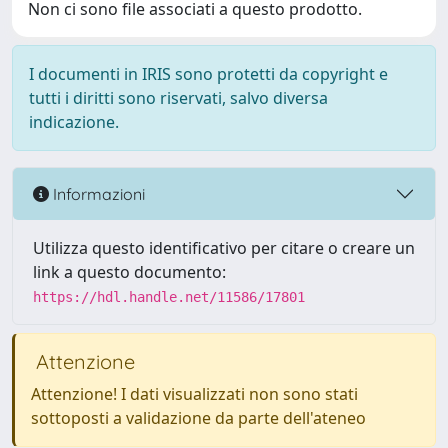
Non ci sono file associati a questo prodotto.
I documenti in IRIS sono protetti da copyright e
tutti i diritti sono riservati, salvo diversa
indicazione.
Informazioni
Utilizza questo identificativo per citare o creare un
link a questo documento:
https://hdl.handle.net/11586/17801
Attenzione
Attenzione! I dati visualizzati non sono stati
sottoposti a validazione da parte dell'ateneo