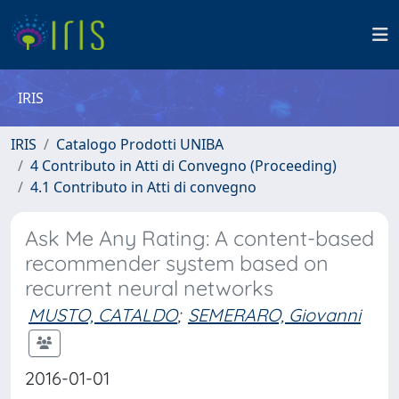
IRIS
IRIS
Catalogo Prodotti UNIBA
4 Contributo in Atti di Convegno (Proceeding)
4.1 Contributo in Atti di convegno
Ask Me Any Rating: A content-based
recommender system based on
recurrent neural networks
MUSTO, CATALDO
;
SEMERARO, Giovanni
2016-01-01