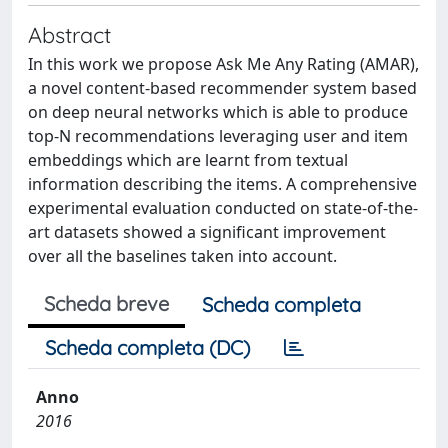
Abstract
In this work we propose Ask Me Any Rating (AMAR),
a novel content-based recommender system based
on deep neural networks which is able to produce
top-N recommendations leveraging user and item
embeddings which are learnt from textual
information describing the items. A comprehensive
experimental evaluation conducted on state-of-the-
art datasets showed a significant improvement
over all the baselines taken into account.
Scheda breve
Scheda completa
Scheda completa (DC)
Anno
2016