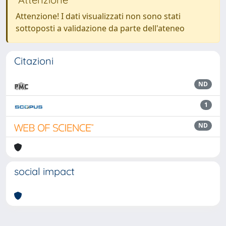
Attenzione! I dati visualizzati non sono stati
sottoposti a validazione da parte dell'ateneo
Citazioni
ND
1
ND
social impact