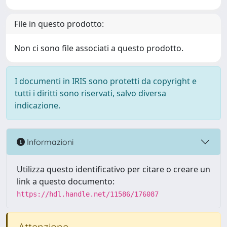
File in questo prodotto:
Non ci sono file associati a questo prodotto.
I documenti in IRIS sono protetti da copyright e
tutti i diritti sono riservati, salvo diversa
indicazione.
Informazioni
Utilizza questo identificativo per citare o creare un
link a questo documento:
https://hdl.handle.net/11586/176087
Attenzione