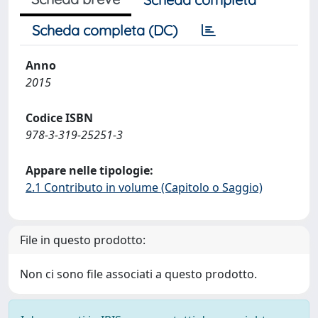
Scheda completa (DC)
Anno
2015
Codice ISBN
978-3-319-25251-3
Appare nelle tipologie:
2.1 Contributo in volume (Capitolo o Saggio)
File in questo prodotto:
Non ci sono file associati a questo prodotto.