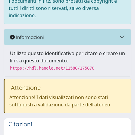
I documenti in IRIS sono protetti da copyright e
tutti i diritti sono riservati, salvo diversa
indicazione.
Informazioni
Utilizza questo identificativo per citare o creare un
link a questo documento:
https://hdl.handle.net/11586/175670
Attenzione
Attenzione! I dati visualizzati non sono stati
sottoposti a validazione da parte dell'ateneo
Citazioni