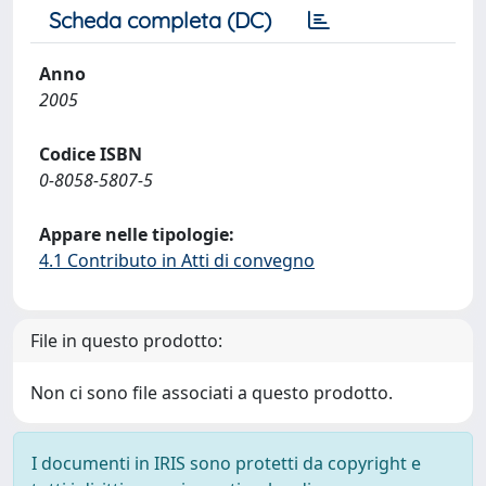
Scheda completa (DC)
Anno
2005
Codice ISBN
0-8058-5807-5
Appare nelle tipologie:
4.1 Contributo in Atti di convegno
File in questo prodotto:
Non ci sono file associati a questo prodotto.
I documenti in IRIS sono protetti da copyright e