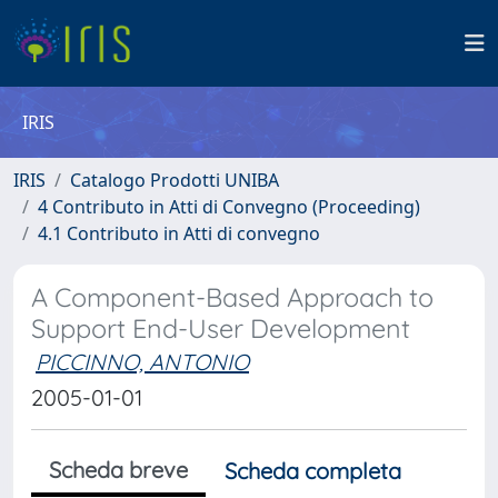
IRIS
IRIS
Catalogo Prodotti UNIBA
4 Contributo in Atti di Convegno (Proceeding)
4.1 Contributo in Atti di convegno
A Component-Based Approach to
Support End-User Development
PICCINNO, ANTONIO
2005-01-01
Scheda breve
Scheda completa