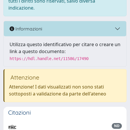
tutti i diritti sono riservati, salvo diversa
indicazione.
Informazioni
Utilizza questo identificativo per citare o creare un
link a questo documento:
https://hdl.handle.net/11586/17490
Attenzione
Attenzione! I dati visualizzati non sono stati
sottoposti a validazione da parte dell'ateneo
Citazioni
ND