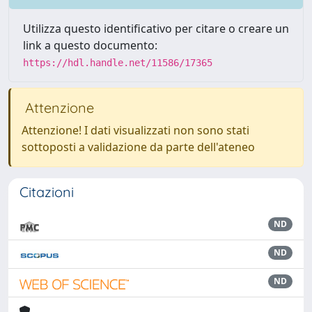
Utilizza questo identificativo per citare o creare un
link a questo documento:
https://hdl.handle.net/11586/17365
Attenzione
Attenzione! I dati visualizzati non sono stati
sottoposti a validazione da parte dell'ateneo
Citazioni
ND
ND
ND