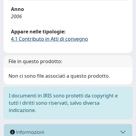
Anno
2006
Appare nelle tipologie:
4.1 Contributo in Atti di convegno
File in questo prodotto:
Non ci sono file associati a questo prodotto.
I documenti in IRIS sono protetti da copyright e
tutti i diritti sono riservati, salvo diversa
indicazione.
Informazioni