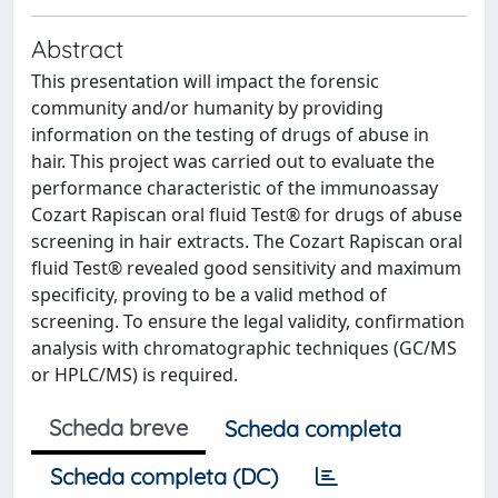
Abstract
This presentation will impact the forensic
community and/or humanity by providing
information on the testing of drugs of abuse in
hair. This project was carried out to evaluate the
performance characteristic of the immunoassay
Cozart Rapiscan oral fluid Test® for drugs of abuse
screening in hair extracts. The Cozart Rapiscan oral
fluid Test® revealed good sensitivity and maximum
specificity, proving to be a valid method of
screening. To ensure the legal validity, confirmation
analysis with chromatographic techniques (GC/MS
or HPLC/MS) is required.
Scheda breve
Scheda completa
Scheda completa (DC)