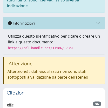
tutti i diritti sono riservati, salvo diversa
indicazione.
Informazioni
Utilizza questo identificativo per citare o creare un
link a questo documento:
https://hdl.handle.net/11586/17351
Attenzione
Attenzione! I dati visualizzati non sono stati
sottoposti a validazione da parte dell'ateneo
Citazioni
ND