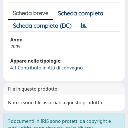
Scheda breve
Scheda completa
Scheda completa (DC)
Anno
2009
Appare nelle tipologie:
4.1 Contributo in Atti di convegno
File in questo prodotto:
Non ci sono file associati a questo prodotto.
I documenti in IRIS sono protetti da copyright e