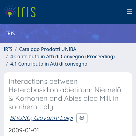
IRIS
IRIS
Catalogo Prodotti UNIBA
4 Contributo in Atti di Convegno (Proceeding)
4.1 Contributo in Atti di convegno
Interactions between
Heterobasidion abietinum Niemelä
& Korhonen and Abies alba Mill. in
southern Italy
BRUNO, Giovanni Luigi
2009-01-01