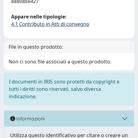
8880866427
Appare nelle tipologie:
4.1 Contributo in Atti di convegno
File in questo prodotto:
Non ci sono file associati a questo prodotto.
I documenti in IRIS sono protetti da copyright e
tutti i diritti sono riservati, salvo diversa
indicazione.
Informazioni
Utilizza questo identificativo per citare o creare un