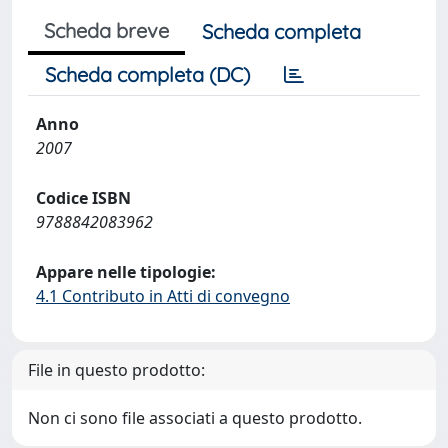
Scheda breve
Scheda completa
Scheda completa (DC)
Anno
2007
Codice ISBN
9788842083962
Appare nelle tipologie:
4.1 Contributo in Atti di convegno
File in questo prodotto:
Non ci sono file associati a questo prodotto.