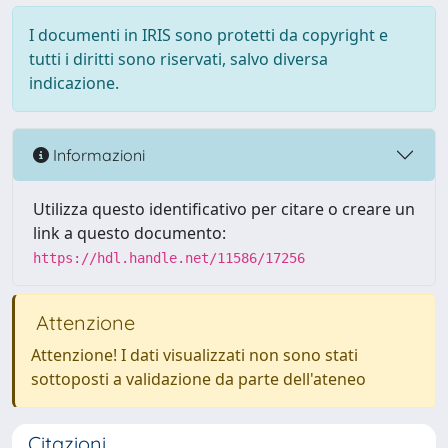
I documenti in IRIS sono protetti da copyright e
tutti i diritti sono riservati, salvo diversa
indicazione.
Informazioni
Utilizza questo identificativo per citare o creare un
link a questo documento:
https://hdl.handle.net/11586/17256
Attenzione
Attenzione! I dati visualizzati non sono stati
sottoposti a validazione da parte dell'ateneo
Citazioni