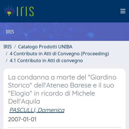
IRIS
IRIS
Catalogo Prodotti UNIBA
4 Contributo in Atti di Convegno (Proceeding)
4.1 Contributo in Atti di convegno
La condanna a morte del "Giardino
Storico" dell'Ateneo Barese e il suo
"Elogio" in ricordo di Michele
Dell'Aquila
PASCULLI, Domenica
2007-01-01