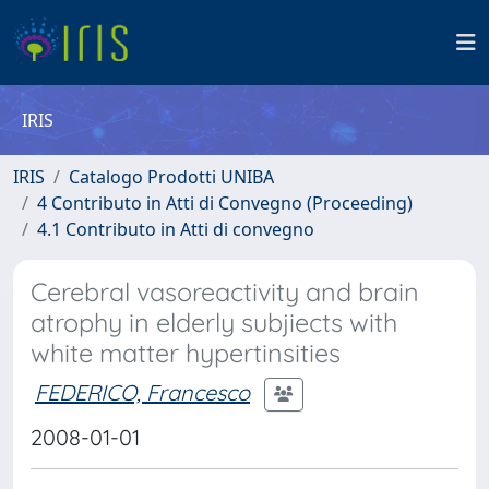
IRIS
IRIS
Catalogo Prodotti UNIBA
4 Contributo in Atti di Convegno (Proceeding)
4.1 Contributo in Atti di convegno
Cerebral vasoreactivity and brain
atrophy in elderly subjiects with
white matter hypertinsities
FEDERICO, Francesco
2008-01-01