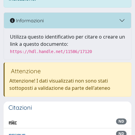
Informazioni
Utilizza questo identificativo per citare o creare un
link a questo documento:
https://hdl.handle.net/11586/17120
Attenzione
Attenzione! I dati visualizzati non sono stati
sottoposti a validazione da parte dell'ateneo
Citazioni
ND
ND