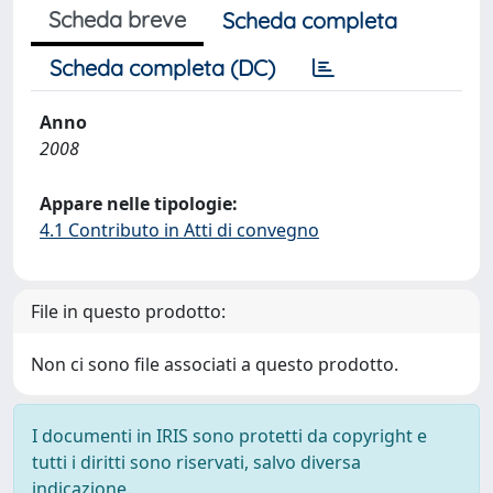
Scheda breve
Scheda completa
Scheda completa (DC)
Anno
2008
Appare nelle tipologie:
4.1 Contributo in Atti di convegno
File in questo prodotto:
Non ci sono file associati a questo prodotto.
I documenti in IRIS sono protetti da copyright e
tutti i diritti sono riservati, salvo diversa
indicazione.