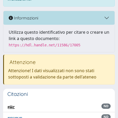
Informazioni
Utilizza questo identificativo per citare o creare un
link a questo documento:
https://hdl.handle.net/11586/17005
Attenzione
Attenzione! I dati visualizzati non sono stati
sottoposti a validazione da parte dell'ateneo
Citazioni
ND
ND