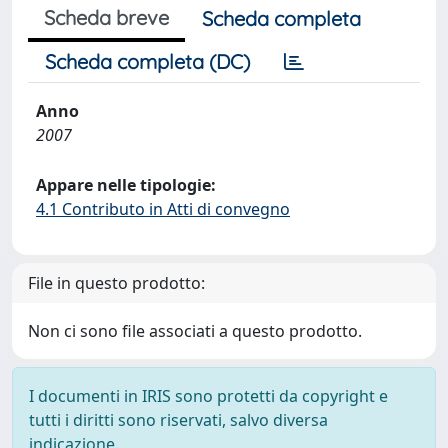
Scheda breve
Scheda completa
Scheda completa (DC)
Anno
2007
Appare nelle tipologie:
4.1 Contributo in Atti di convegno
File in questo prodotto:
Non ci sono file associati a questo prodotto.
I documenti in IRIS sono protetti da copyright e
tutti i diritti sono riservati, salvo diversa
indicazione.