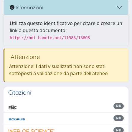
Informazioni
Utilizza questo identificativo per citare o creare un
link a questo documento:
https://hdl.handle.net/11586/16808
Attenzione
Attenzione! I dati visualizzati non sono stati
sottoposti a validazione da parte dell'ateneo
Citazioni
ND
ND
ND