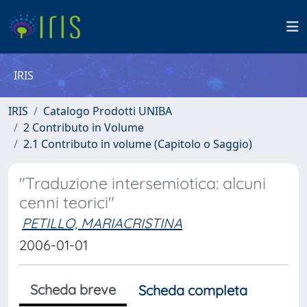
IRIS
IRIS
Catalogo Prodotti UNIBA
2 Contributo in Volume
2.1 Contributo in volume (Capitolo o Saggio)
"Traduzione intersemiotica: alcuni
cenni teorici"
PETILLO, MARIACRISTINA
2006-01-01
Scheda breve
Scheda completa