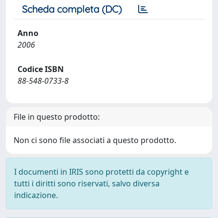
Scheda completa (DC)
Anno
2006
Codice ISBN
88-548-0733-8
File in questo prodotto:
Non ci sono file associati a questo prodotto.
I documenti in IRIS sono protetti da copyright e
tutti i diritti sono riservati, salvo diversa
indicazione.