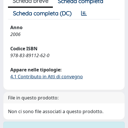
Scheda breve
Scheda completa
Scheda completa (DC)
Anno
2006
Codice ISBN
978-83-89112-62-0
Appare nelle tipologie:
4.1 Contributo in Atti di convegno
File in questo prodotto:
Non ci sono file associati a questo prodotto.