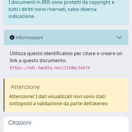
I documenti in IRIS sono protetti da copyright e
tutti i diritti sono riservati, salvo diversa
indicazione.
Informazioni
Utilizza questo identificativo per citare o creare un
link a questo documento:
https://hdl.handle.net/11586/16674
Attenzione
Attenzione! I dati visualizzati non sono stati
sottoposti a validazione da parte dell'ateneo
Citazioni