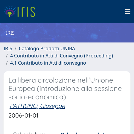
IRIS
IRIS
Catalogo Prodotti UNIBA
4 Contributo in Atti di Convegno (Proceeding)
4.1 Contributo in Atti di convegno
La libera circolazione nell'Unione
Europea (introduzione alla sessione
socio-economica)
PATRUNO, Giuseppe
2006-01-01