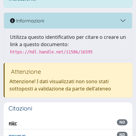
Informazioni
Utilizza questo identificativo per citare o creare un
link a questo documento:
https://hdl.handle.net/11586/16595
Attenzione
Attenzione! I dati visualizzati non sono stati
sottoposti a validazione da parte dell'ateneo
Citazioni
ND
ND