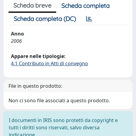
Scheda breve
Scheda completa
Scheda completa (DC)
Anno
2006
Appare nelle tipologie:
4.1 Contributo in Atti di convegno
File in questo prodotto:
Non ci sono file associati a questo prodotto.
I documenti in IRIS sono protetti da copyright e
tutti i diritti sono riservati, salvo diversa
indicazione.