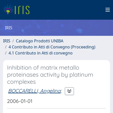
IRIS
IRIS
Catalogo Prodotti UNIBA
4 Contributo in Atti di Convegno (Proceeding)
4.1 Contributo in Atti di convegno
Inhibition of matrix metallo
proteinases activity by platinum
complexes
BOCCARELLI, Angelina
;
2006-01-01