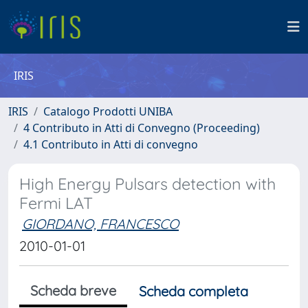
IRIS
IRIS
Catalogo Prodotti UNIBA
4 Contributo in Atti di Convegno (Proceeding)
4.1 Contributo in Atti di convegno
High Energy Pulsars detection with
Fermi LAT
GIORDANO, FRANCESCO
2010-01-01
Scheda breve
Scheda completa