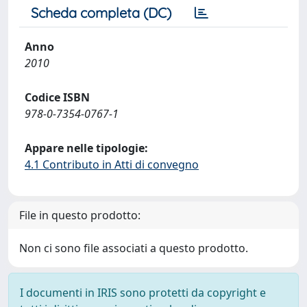
Scheda completa (DC)
Anno
2010
Codice ISBN
978-0-7354-0767-1
Appare nelle tipologie:
4.1 Contributo in Atti di convegno
File in questo prodotto:
Non ci sono file associati a questo prodotto.
I documenti in IRIS sono protetti da copyright e