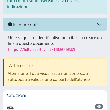
tutti i diritti sono riservati, salvo diversa
indicazione.
Informazioni
Utilizza questo identificativo per citare o creare un
link a questo documento:
https://hdl.handle.net/11586/16385
Attenzione
Attenzione! I dati visualizzati non sono stati
sottoposti a validazione da parte dell'ateneo
Citazioni
ND