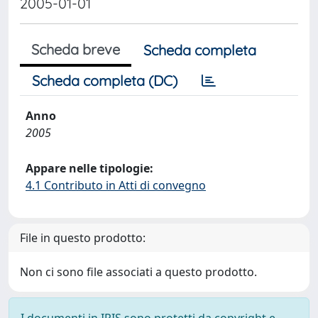
2005-01-01
Scheda breve
Scheda completa
Scheda completa (DC)
Anno
2005
Appare nelle tipologie:
4.1 Contributo in Atti di convegno
File in questo prodotto:
Non ci sono file associati a questo prodotto.