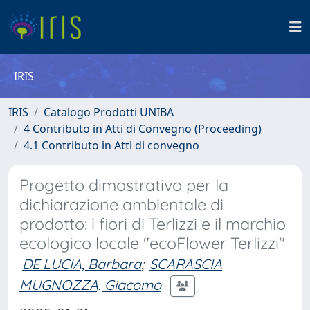
IRIS
IRIS
Catalogo Prodotti UNIBA
4 Contributo in Atti di Convegno (Proceeding)
4.1 Contributo in Atti di convegno
Progetto dimostrativo per la
dichiarazione ambientale di
prodotto: i fiori di Terlizzi e il marchio
ecologico locale "ecoFlower Terlizzi"
DE LUCIA, Barbara
;
SCARASCIA
MUGNOZZA, Giacomo