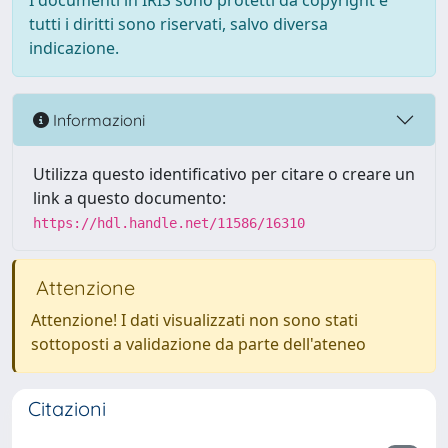
I documenti in IRIS sono protetti da copyright e
tutti i diritti sono riservati, salvo diversa
indicazione.
Informazioni
Utilizza questo identificativo per citare o creare un
link a questo documento:
https://hdl.handle.net/11586/16310
Attenzione
Attenzione! I dati visualizzati non sono stati
sottoposti a validazione da parte dell'ateneo
Citazioni