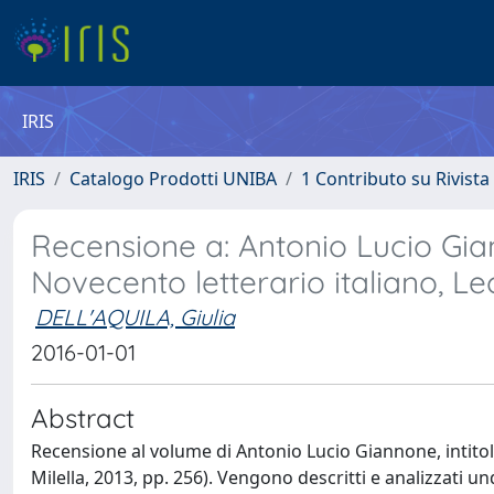
IRIS
IRIS
Catalogo Prodotti UNIBA
1 Contributo su Rivista
Recensione a: Antonio Lucio Gia
Novecento letterario italiano, Lec
DELL'AQUILA, Giulia
2016-01-01
Abstract
Recensione al volume di Antonio Lucio Giannone, intitol
Milella, 2013, pp. 256). Vengono descritti e analizzati un