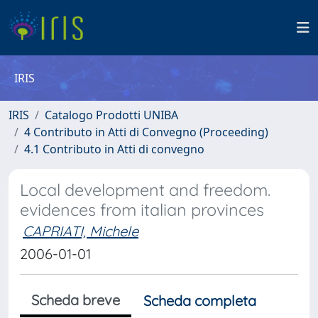
IRIS
IRIS
Catalogo Prodotti UNIBA
4 Contributo in Atti di Convegno (Proceeding)
4.1 Contributo in Atti di convegno
Local development and freedom.
evidences from italian provinces
CAPRIATI, Michele
2006-01-01
Scheda breve
Scheda completa