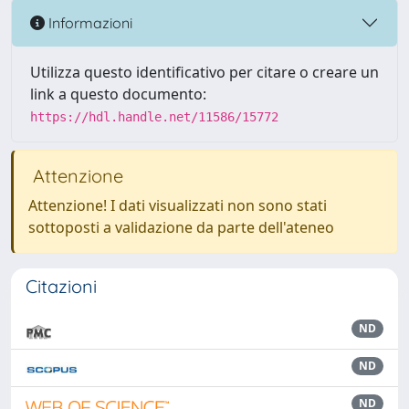
Informazioni
Utilizza questo identificativo per citare o creare un
link a questo documento:
https://hdl.handle.net/11586/15772
Attenzione
Attenzione! I dati visualizzati non sono stati
sottoposti a validazione da parte dell'ateneo
Citazioni
ND
ND
ND