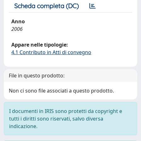
Scheda completa (DC)
Anno
2006
Appare nelle tipologie:
4.1 Contributo in Atti di convegno
File in questo prodotto:
Non ci sono file associati a questo prodotto.
I documenti in IRIS sono protetti da copyright e
tutti i diritti sono riservati, salvo diversa
indicazione.