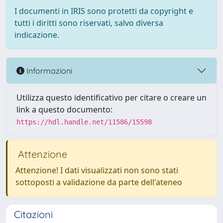
I documenti in IRIS sono protetti da copyright e
tutti i diritti sono riservati, salvo diversa
indicazione.
Informazioni
Utilizza questo identificativo per citare o creare un
link a questo documento:
https://hdl.handle.net/11586/15598
Attenzione
Attenzione! I dati visualizzati non sono stati
sottoposti a validazione da parte dell'ateneo
Citazioni