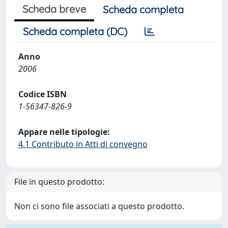
Scheda breve
Scheda completa
Scheda completa (DC)
Anno
2006
Codice ISBN
1-56347-826-9
Appare nelle tipologie:
4.1 Contributo in Atti di convegno
File in questo prodotto:
Non ci sono file associati a questo prodotto.