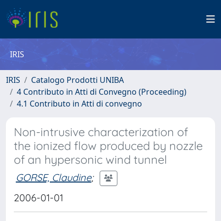
IRIS
IRIS
Catalogo Prodotti UNIBA
4 Contributo in Atti di Convegno (Proceeding)
4.1 Contributo in Atti di convegno
Non-intrusive characterization of
the ionized flow produced by nozzle
of an hypersonic wind tunnel
GORSE, Claudine
;
2006-01-01