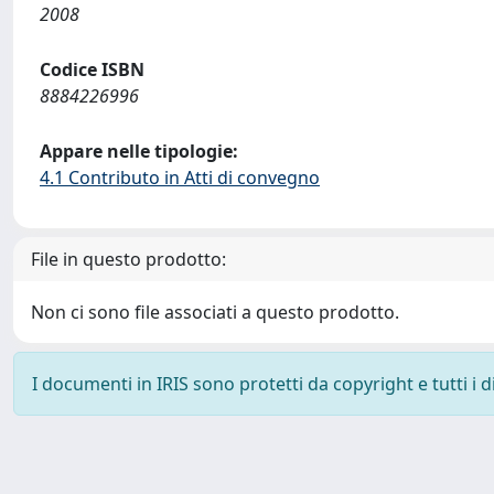
2008
Codice ISBN
8884226996
Appare nelle tipologie:
4.1 Contributo in Atti di convegno
File in questo prodotto:
Non ci sono file associati a questo prodotto.
I documenti in IRIS sono protetti da copyright e tutti i di