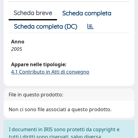
Scheda breve
Scheda completa
Scheda completa (DC)
Anno
2005
Appare nelle tipologie:
4.1 Contributo in Atti di convegno
File in questo prodotto:
Non ci sono file associati a questo prodotto.
I documenti in IRIS sono protetti da copyright e
tutti i diritti sono riservati, salvo diversa