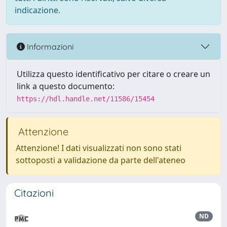
indicazione.
Informazioni
Utilizza questo identificativo per citare o creare un
link a questo documento:
https://hdl.handle.net/11586/15454
Attenzione
Attenzione! I dati visualizzati non sono stati
sottoposti a validazione da parte dell'ateneo
Citazioni
ND