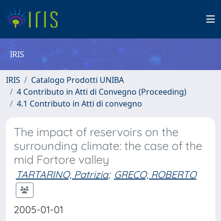
IRIS
IRIS
Catalogo Prodotti UNIBA
4 Contributo in Atti di Convegno (Proceeding)
4.1 Contributo in Atti di convegno
The impact of reservoirs on the
surrounding climate: the case of the
mid Fortore valley
TARTARINO, Patrizia
;
GRECO, ROBERTO
2005-01-01