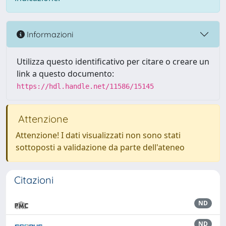
Informazioni
Utilizza questo identificativo per citare o creare un
link a questo documento:
https://hdl.handle.net/11586/15145
Attenzione
Attenzione! I dati visualizzati non sono stati
sottoposti a validazione da parte dell'ateneo
Citazioni
ND
ND