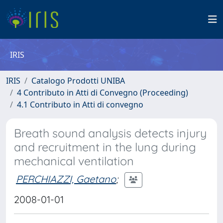
IRIS
IRIS
Catalogo Prodotti UNIBA
4 Contributo in Atti di Convegno (Proceeding)
4.1 Contributo in Atti di convegno
Breath sound analysis detects injury
and recruitment in the lung during
mechanical ventilation
PERCHIAZZI, Gaetano
;
2008-01-01