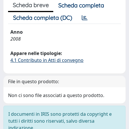
Scheda breve
Scheda completa
Scheda completa (DC)
Anno
2008
Appare nelle tipologie:
4.1 Contributo in Atti di convegno
File in questo prodotto:
Non ci sono file associati a questo prodotto.
I documenti in IRIS sono protetti da copyright e
tutti i diritti sono riservati, salvo diversa
indicazione.