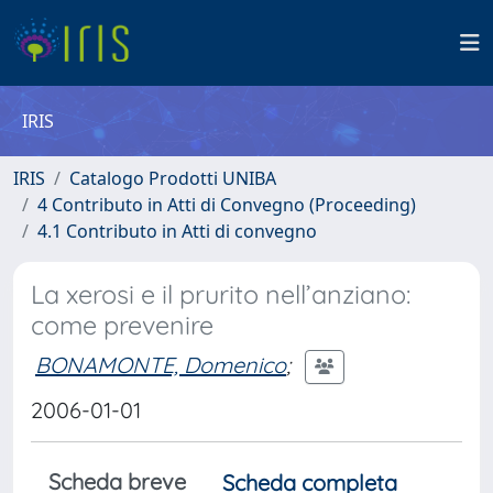
IRIS
IRIS
Catalogo Prodotti UNIBA
4 Contributo in Atti di Convegno (Proceeding)
4.1 Contributo in Atti di convegno
La xerosi e il prurito nell’anziano:
come prevenire
BONAMONTE, Domenico
;
2006-01-01
Scheda breve
Scheda completa