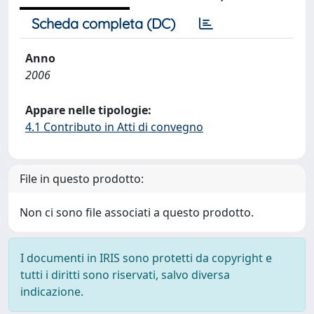
Scheda completa (DC)
Anno
2006
Appare nelle tipologie:
4.1 Contributo in Atti di convegno
File in questo prodotto:
Non ci sono file associati a questo prodotto.
I documenti in IRIS sono protetti da copyright e
tutti i diritti sono riservati, salvo diversa
indicazione.