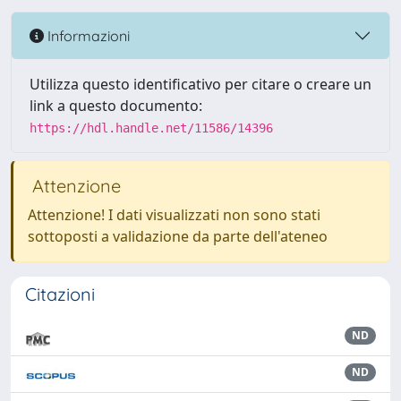
Informazioni
Utilizza questo identificativo per citare o creare un
link a questo documento:
https://hdl.handle.net/11586/14396
Attenzione
Attenzione! I dati visualizzati non sono stati
sottoposti a validazione da parte dell'ateneo
Citazioni
ND
ND