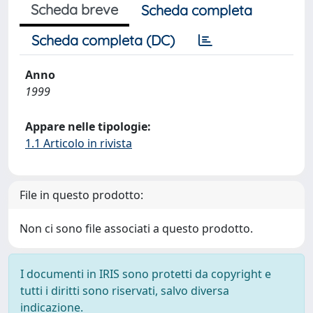
Scheda breve
Scheda completa
Scheda completa (DC)
Anno
1999
Appare nelle tipologie:
1.1 Articolo in rivista
File in questo prodotto:
Non ci sono file associati a questo prodotto.
I documenti in IRIS sono protetti da copyright e
tutti i diritti sono riservati, salvo diversa
indicazione.