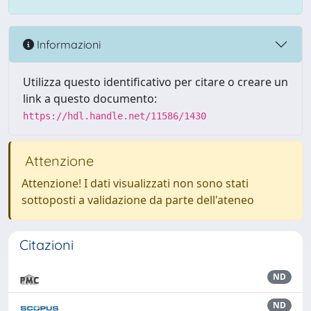
Informazioni
Utilizza questo identificativo per citare o creare un
link a questo documento:
https://hdl.handle.net/11586/1430
Attenzione
Attenzione! I dati visualizzati non sono stati
sottoposti a validazione da parte dell'ateneo
Citazioni
ND
ND