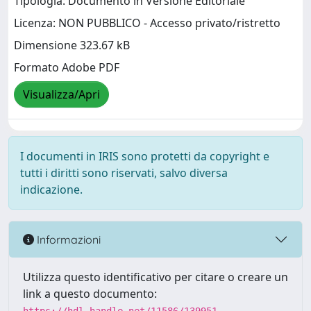
Tipologia: Documento in Versione Editoriale
Licenza: NON PUBBLICO - Accesso privato/ristretto
Dimensione 323.67 kB
Formato Adobe PDF
Visualizza/Apri
I documenti in IRIS sono protetti da copyright e
tutti i diritti sono riservati, salvo diversa
indicazione.
Informazioni
Utilizza questo identificativo per citare o creare un
link a questo documento: