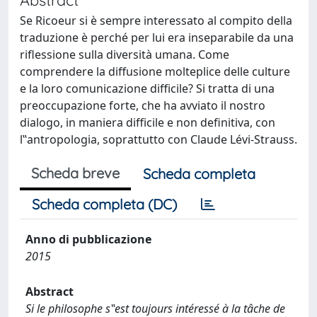
Se Ricoeur si è sempre interessato al compito della
traduzione è perché per lui era inseparabile da una
riflessione sulla diversità umana. Come
comprendere la diffusione molteplice delle culture
e la loro comunicazione difficile? Si tratta di una
preoccupazione forte, che ha avviato il nostro
dialogo, in maniera difficile e non definitiva, con
l‟antropologia, soprattutto con Claude Lévi-Strauss.
Scheda breve
Scheda completa
Scheda completa (DC)
Anno di pubblicazione
2015
Abstract
Si le philosophe s‟est toujours intéressé à la tâche de