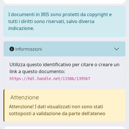
I documenti in IRIS sono protetti da copyright e
tutti i diritti sono riservati, salvo diversa
indicazione.
Informazioni
Utilizza questo identificativo per citare o creare un
link a questo documento:
https://hdl.handle.net/11586/139567
Attenzione
Attenzione! I dati visualizzati non sono stati
sottoposti a validazione da parte dell'ateneo