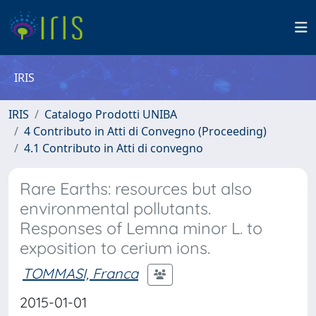
IRIS
IRIS
Catalogo Prodotti UNIBA
4 Contributo in Atti di Convegno (Proceeding)
4.1 Contributo in Atti di convegno
Rare Earths: resources but also
environmental pollutants.
Responses of Lemna minor L. to
exposition to cerium ions.
TOMMASI, Franca
2015-01-01