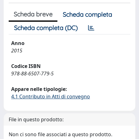
Scheda breve
Scheda completa
Scheda completa (DC)
Anno
2015
Codice ISBN
978-88-6507-779-5
Appare nelle tipologie:
4.1 Contributo in Atti di convegno
File in questo prodotto:
Non ci sono file associati a questo prodotto.