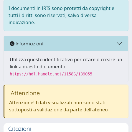
I documenti in IRIS sono protetti da copyright e
tutti i diritti sono riservati, salvo diversa
indicazione.
Informazioni
Utilizza questo identificativo per citare o creare un
link a questo documento:
https://hdl.handle.net/11586/139055
Attenzione
Attenzione! I dati visualizzati non sono stati
sottoposti a validazione da parte dell'ateneo
Citazioni