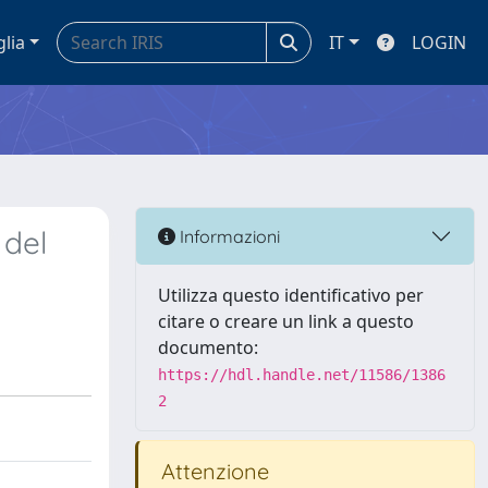
glia
IT
LOGIN
 del
Informazioni
Utilizza questo identificativo per
citare o creare un link a questo
documento:
https://hdl.handle.net/11586/1386
2
Attenzione