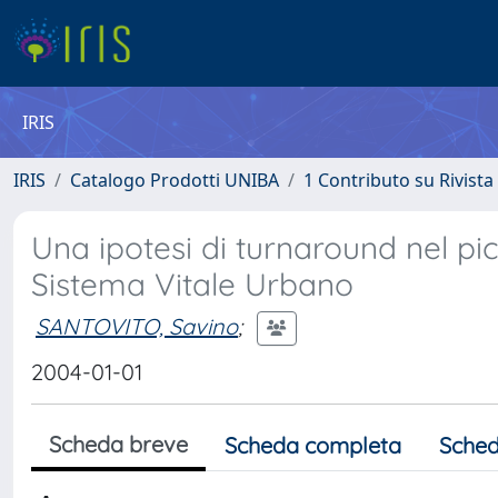
IRIS
IRIS
Catalogo Prodotti UNIBA
1 Contributo su Rivista
Una ipotesi di turnaround nel pic
Sistema Vitale Urbano
SANTOVITO, Savino
;
2004-01-01
Scheda breve
Scheda completa
Sched