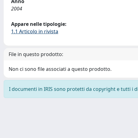
Anno
2004
Appare nelle tipologie:
1.1 Articolo in rivista
File in questo prodotto:
Non ci sono file associati a questo prodotto.
I documenti in IRIS sono protetti da copyright e tutti i di