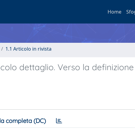
Home
Sfo
1.1 Articolo in rivista
colo dettaglio. Verso la definizione
a completa (DC)