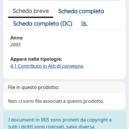
Scheda breve
Scheda completa
Scheda completa (DC)
Anno
2005
Appare nelle tipologie:
4.1 Contributo in Atti di convegno
File in questo prodotto:
Non ci sono file associati a questo prodotto.
I documenti in IRIS sono protetti da copyright e
tutti i diritti sono riservati, salvo diversa