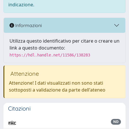
indicazione.
Informazioni
Utilizza questo identificativo per citare o creare un
link a questo documento:
https://hdl.handle.net/11586/138283
Attenzione
Attenzione! I dati visualizzati non sono stati
sottoposti a validazione da parte dell'ateneo
Citazioni
ND