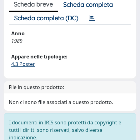
Scheda breve
Scheda completa
Scheda completa (DC)
Anno
1989
Appare nelle tipologie:
4.3 Poster
File in questo prodotto:
Non ci sono file associati a questo prodotto.
I documenti in IRIS sono protetti da copyright e
tutti i diritti sono riservati, salvo diversa
indicazione.