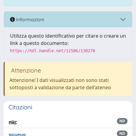
Informazioni
Utilizza questo identificativo per citare o creare un
link a questo documento:
https://hdl.handle.net/11586/138278
Attenzione
Attenzione! I dati visualizzati non sono stati
sottoposti a validazione da parte dell'ateneo
Citazioni
ND
ND