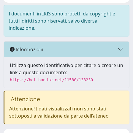
I documenti in IRIS sono protetti da copyright e
tutti i diritti sono riservati, salvo diversa
indicazione.
Informazioni
Utilizza questo identificativo per citare o creare un
link a questo documento:
https://hdl.handle.net/11586/138230
Attenzione
Attenzione! I dati visualizzati non sono stati
sottoposti a validazione da parte dell'ateneo