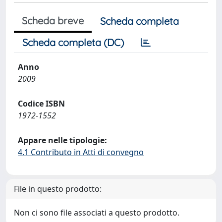
Scheda breve
Scheda completa
Scheda completa (DC)
Anno
2009
Codice ISBN
1972-1552
Appare nelle tipologie:
4.1 Contributo in Atti di convegno
File in questo prodotto:
Non ci sono file associati a questo prodotto.