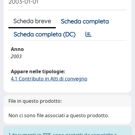
2003-01-01
Scheda breve
Scheda completa
Scheda completa (DC)
Anno
2003
Appare nelle tipologie:
4.1 Contributo in Atti di convegno
File in questo prodotto:
Non ci sono file associati a questo prodotto.