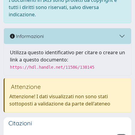
I documenti in IRIS sono protetti da copyright e
tutti i diritti sono riservati, salvo diversa
indicazione.
Informazioni
Utilizza questo identificativo per citare o creare un
link a questo documento:
https://hdl.handle.net/11586/138145
Attenzione
Attenzione! I dati visualizzati non sono stati
sottoposti a validazione da parte dell'ateneo
Citazioni