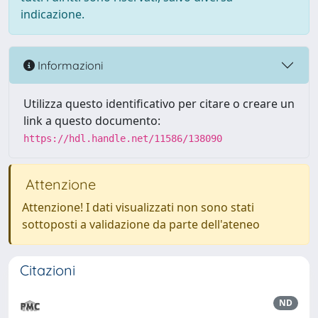
indicazione.
Informazioni
Utilizza questo identificativo per citare o creare un
link a questo documento:
https://hdl.handle.net/11586/138090
Attenzione
Attenzione! I dati visualizzati non sono stati
sottoposti a validazione da parte dell'ateneo
Citazioni
ND