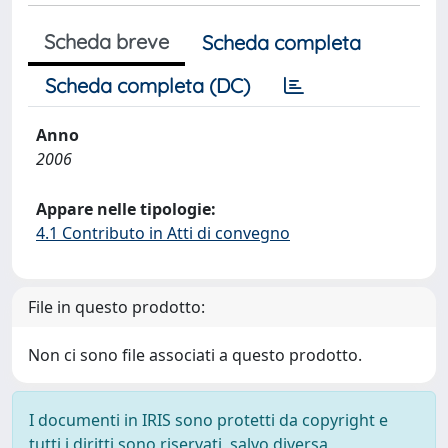
Scheda breve
Scheda completa
Scheda completa (DC)
Anno
2006
Appare nelle tipologie:
4.1 Contributo in Atti di convegno
File in questo prodotto:
Non ci sono file associati a questo prodotto.
I documenti in IRIS sono protetti da copyright e
tutti i diritti sono riservati, salvo diversa