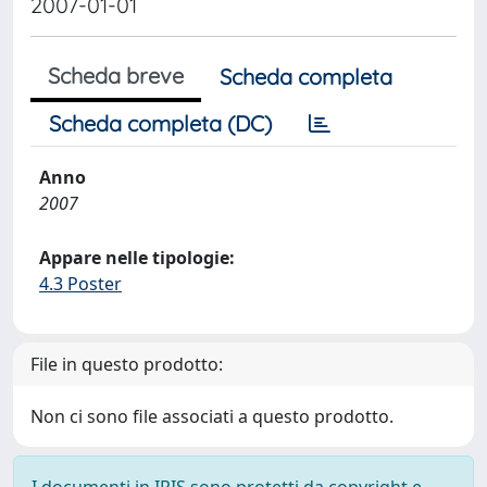
2007-01-01
Scheda breve
Scheda completa
Scheda completa (DC)
Anno
2007
Appare nelle tipologie:
4.3 Poster
File in questo prodotto:
Non ci sono file associati a questo prodotto.