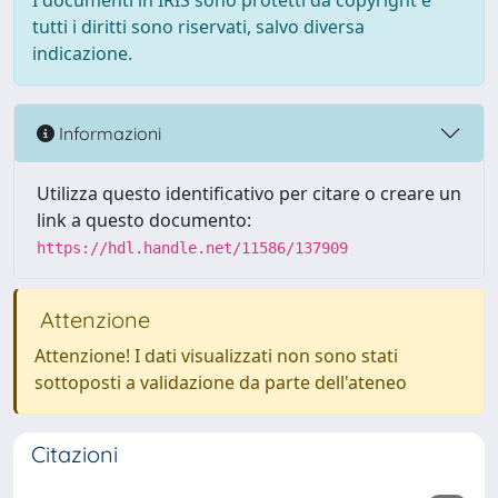
I documenti in IRIS sono protetti da copyright e
tutti i diritti sono riservati, salvo diversa
indicazione.
Informazioni
Utilizza questo identificativo per citare o creare un
link a questo documento:
https://hdl.handle.net/11586/137909
Attenzione
Attenzione! I dati visualizzati non sono stati
sottoposti a validazione da parte dell'ateneo
Citazioni