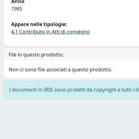
Anno
1985
Appare nelle tipologie:
4.1 Contributo in Atti di convegno
File in questo prodotto:
Non ci sono file associati a questo prodotto.
I documenti in IRIS sono protetti da copyright e tutti i di