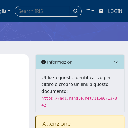
glia
IT
LOGIN
Informazioni
Utilizza questo identificativo per
citare o creare un link a questo
documento:
https://hdl.handle.net/11586/1378
42
Attenzione