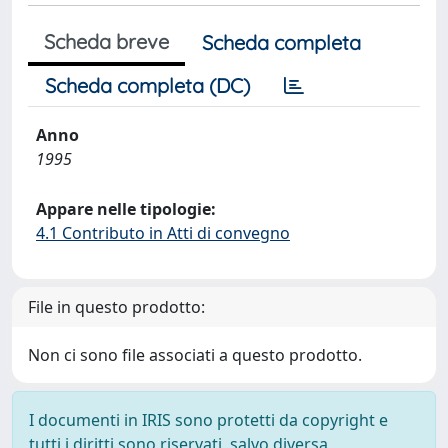
Scheda breve
Scheda completa
Scheda completa (DC)
Anno
1995
Appare nelle tipologie:
4.1 Contributo in Atti di convegno
File in questo prodotto:
Non ci sono file associati a questo prodotto.
I documenti in IRIS sono protetti da copyright e
tutti i diritti sono riservati, salvo diversa