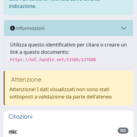
indicazione.
Informazioni
Utilizza questo identificativo per citare o creare un
link a questo documento:
https://hdl.handle.net/11586/137608
Attenzione
Attenzione! I dati visualizzati non sono stati
sottoposti a validazione da parte dell'ateneo
Citazioni
ND