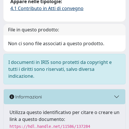
Appare nelle tipologie:
4.1 Contributo in Atti di convegno
File in questo prodotto:
Non ci sono file associati a questo prodotto.
I documenti in IRIS sono protetti da copyright e
tutti i diritti sono riservati, salvo diversa
indicazione.
Informazioni
Utilizza questo identificativo per citare o creare un
link a questo documento:
https://hdl.handle.net/11586/137284