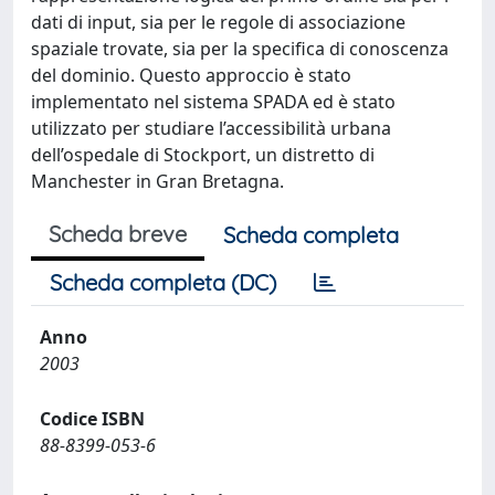
dati di input, sia per le regole di associazione
spaziale trovate, sia per la specifica di conoscenza
del dominio. Questo approccio è stato
implementato nel sistema SPADA ed è stato
utilizzato per studiare l’accessibilità urbana
dell’ospedale di Stockport, un distretto di
Manchester in Gran Bretagna.
Scheda breve
Scheda completa
Scheda completa (DC)
Anno
2003
Codice ISBN
88-8399-053-6