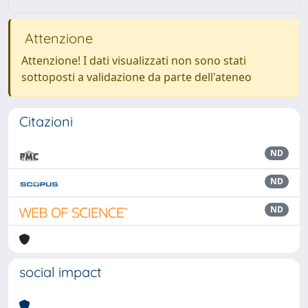
Attenzione
Attenzione! I dati visualizzati non sono stati
sottoposti a validazione da parte dell'ateneo
Citazioni
ND
ND
ND
social impact